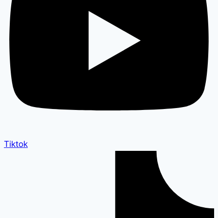
Tiktok