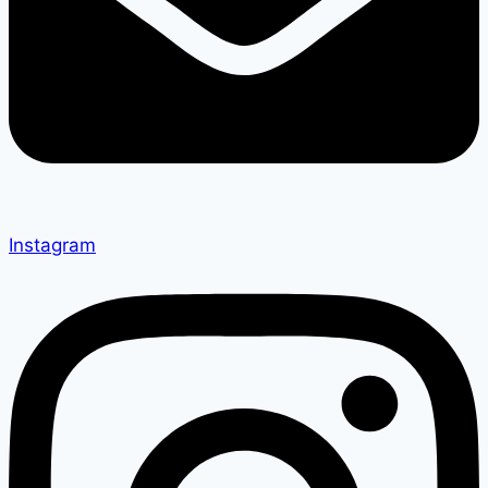
Instagram