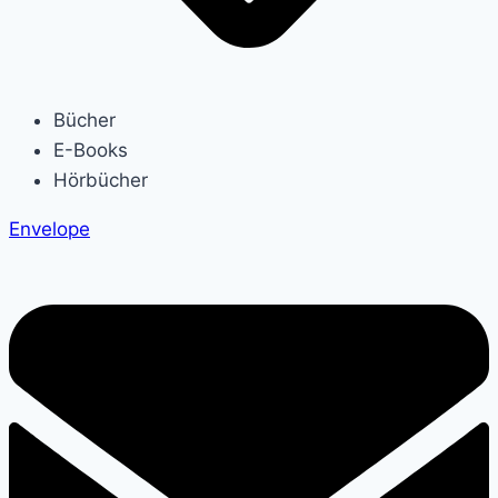
Bücher
E-Books
Hörbücher
Envelope