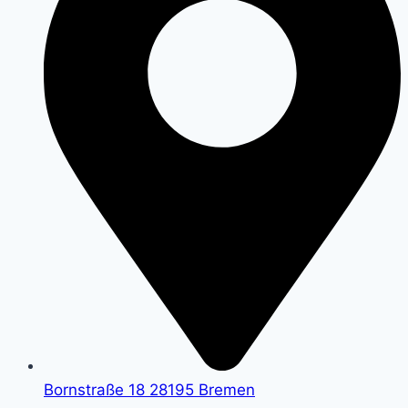
Bornstraße 18 28195 Bremen