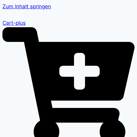
Zum Inhalt springen
Cart-plus