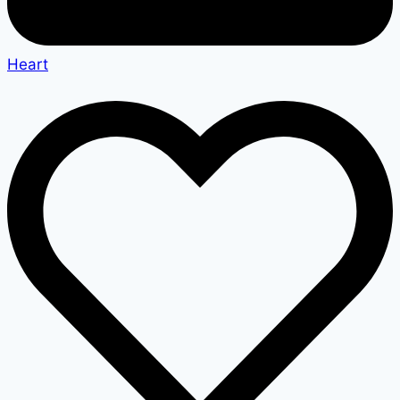
Heart