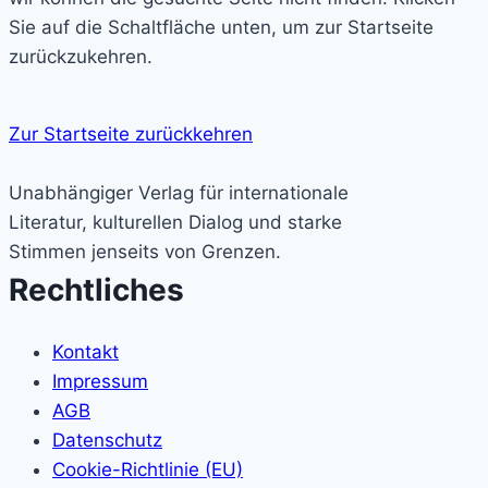
Sie auf die Schaltfläche unten, um zur Startseite
zurückzukehren.
Zur Startseite zurückkehren
Unabhängiger Verlag für internationale
Literatur, kulturellen Dialog und starke
Stimmen jenseits von Grenzen.
Rechtliches
Kontakt
Impressum
AGB
Datenschutz
Cookie-Richtlinie (EU)