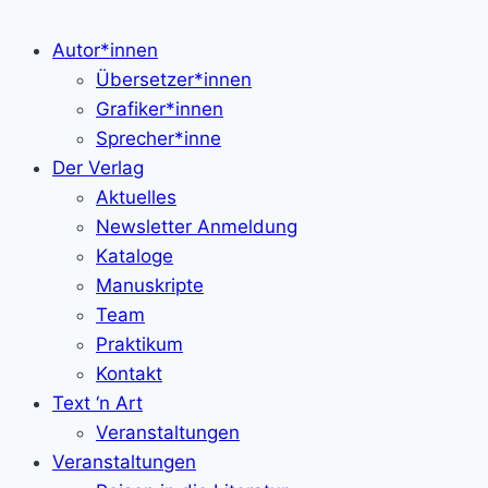
Autor*innen
Übersetzer*innen
Grafiker*innen
Sprecher*inne
Der Verlag
Aktuelles
Newsletter Anmeldung
Kataloge
Manuskripte
Team
Praktikum
Kontakt
Text ‘n Art
Veranstaltungen
Veranstaltungen