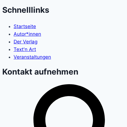
Schnelllinks
Startseite
Autor*innen
Der Verlag
Text'n Art
Veranstaltungen
Kontakt aufnehmen