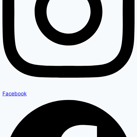
Facebook