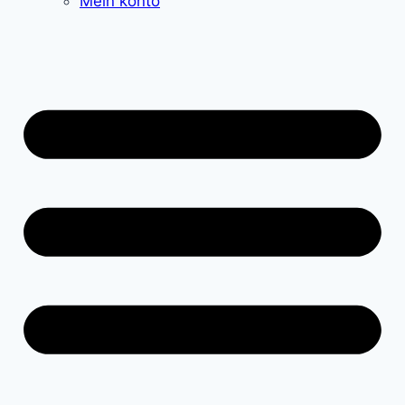
Mein konto