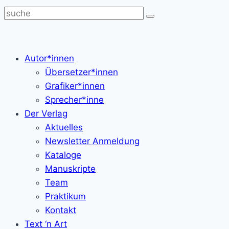
Autor*innen
Übersetzer*innen
Grafiker*innen
Sprecher*inne
Der Verlag
Aktuelles
Newsletter Anmeldung
Kataloge
Manuskripte
Team
Praktikum
Kontakt
Text ‘n Art