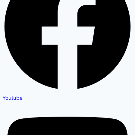
Youtube