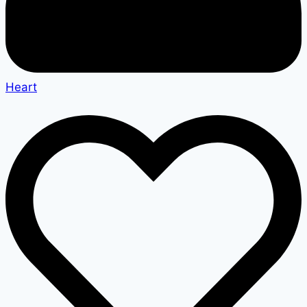
Heart