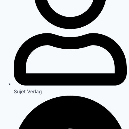
Sujet Verlag