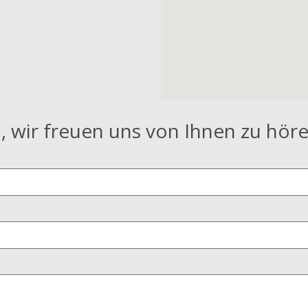
, wir freuen uns von Ihnen zu höre