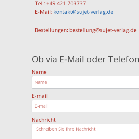
Tel.: +49 421 703737
E‑Mail:
kontakt@sujet-verlag.de
Bestellungen: bestellung@sujet-verlag.de
Ob via E‑Mail oder Telefon
Name
E-mail
Nachricht