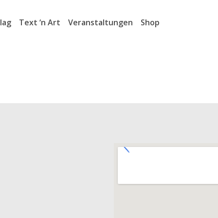
lag
Text ‘n Art
Veranstaltungen
Shop