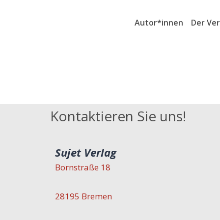
Autor*innen
Der Ver
Kontaktieren Sie uns!
Sujet Verlag
Bornstraße 18
28195 Bremen