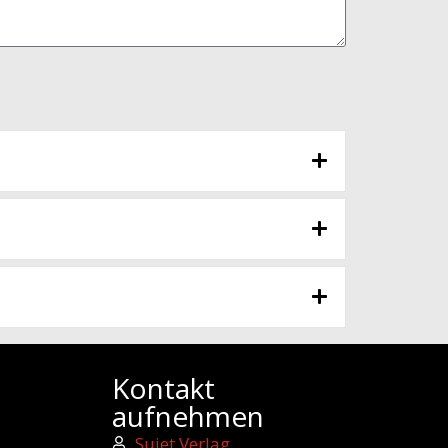
Kontakt
aufnehmen
Sujet Verlag