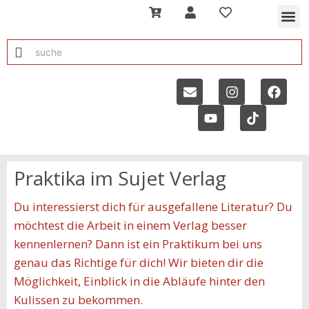
Praktika im Sujet Verlag
Du interessierst dich für ausgefallene Literatur? Du
möchtest die Arbeit in einem Verlag besser
kennenlernen? Dann ist ein Praktikum bei uns
genau das Richtige für dich! Wir bieten dir die
Möglichkeit, Einblick in die Abläufe hinter den
Kulissen zu bekommen.