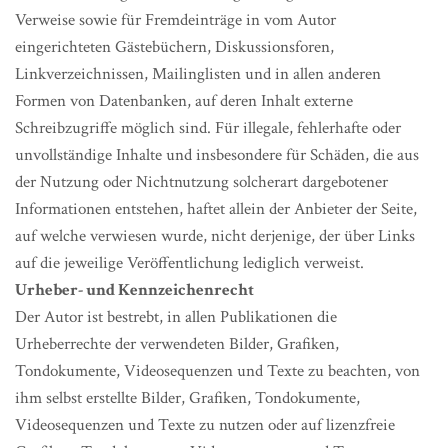
Verweise sowie für Fremdeinträge in vom Autor
eingerichteten Gästebüchern, Diskussionsforen,
Linkverzeichnissen, Mailinglisten und in allen anderen
Formen von Datenbanken, auf deren Inhalt externe
Schreibzugriffe möglich sind. Für illegale, fehlerhafte oder
unvollständige Inhalte und insbesondere für Schäden, die aus
der Nutzung oder Nichtnutzung solcherart dargebotener
Informationen entstehen, haftet allein der Anbieter der Seite,
auf welche verwiesen wurde, nicht derjenige, der über Links
auf die jeweilige Veröffentlichung lediglich verweist.
Urheber- und Kennzeichenrecht
Der Autor ist bestrebt, in allen Publikationen die
Urheberrechte der verwendeten Bilder, Grafiken,
Tondokumente, Videosequenzen und Texte zu beachten, von
ihm selbst erstellte Bilder, Grafiken, Tondokumente,
Videosequenzen und Texte zu nutzen oder auf lizenzfreie