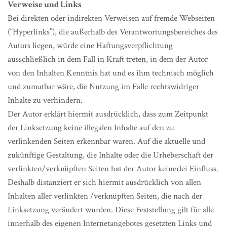
Verweise und Links
Bei direkten oder indirekten Verweisen auf fremde Webseiten
(“Hyperlinks”), die außerhalb des Verantwortungsbereiches des
Autors liegen, würde eine Haftungsverpflichtung
ausschließlich in dem Fall in Kraft treten, in dem der Autor
von den Inhalten Kenntnis hat und es ihm technisch möglich
und zumutbar wäre, die Nutzung im Falle rechtswidriger
Inhalte zu verhindern.
Der Autor erklärt hiermit ausdrücklich, dass zum Zeitpunkt
der Linksetzung keine illegalen Inhalte auf den zu
verlinkenden Seiten erkennbar waren. Auf die aktuelle und
zukünftige Gestaltung, die Inhalte oder die Urheberschaft der
verlinkten/verknüpften Seiten hat der Autor keinerlei Einfluss.
Deshalb distanziert er sich hiermit ausdrücklich von allen
Inhalten aller verlinkten /verknüpften Seiten, die nach der
Linksetzung verändert wurden. Diese Feststellung gilt für alle
innerhalb des eigenen Internetangebotes gesetzten Links und