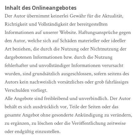
Inhalt des Onlineangebotes
Der Autor übernimmt keinerlei Gewähr für die Aktualität,
Richtigkeit und Vollständigkeit der bereitgestellten
Informationen auf unserer Website. Haftungsansprüche gegen
den Autor, welche sich auf Schäden materieller oder ideeller
Art beziehen, die durch die Nutzung oder Nichtnutzung der
dargebotenen Informationen bzw. durch die Nutzung
fehlerhafter und unvollständiger Informationen verursacht
wurden, sind grundsätzlich ausgeschlossen, sofern seitens des
Autors kein nachweislich vorsätzliches oder grob fahrlässiges
Verschulden vorliegt.
Alle Angebote sind freibleibend und unverbindlich. Der Autor
behält es sich ausdrücklich vor, Teile der Seiten oder das
gesamte Angebot ohne gesonderte Ankündigung zu verändern,
zu ergänzen, zu löschen oder die Veröffentlichung zeitweise
oder endgültig einzustellen.