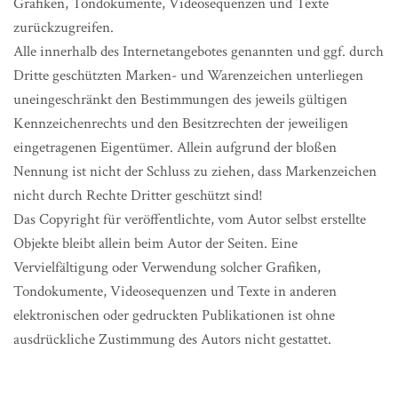
Grafiken, Tondokumente, Videosequenzen und Texte
zurückzugreifen.
Alle innerhalb des Internetangebotes genannten und ggf. durch
Dritte geschützten Marken- und Warenzeichen unterliegen
uneingeschränkt den Bestimmungen des jeweils gültigen
Kennzeichenrechts und den Besitzrechten der jeweiligen
eingetragenen Eigentümer. Allein aufgrund der bloßen
Nennung ist nicht der Schluss zu ziehen, dass Markenzeichen
nicht durch Rechte Dritter geschützt sind!
Das Copyright für veröffentlichte, vom Autor selbst erstellte
Objekte bleibt allein beim Autor der Seiten. Eine
Vervielfältigung oder Verwendung solcher Grafiken,
Tondokumente, Videosequenzen und Texte in anderen
elektronischen oder gedruckten Publikationen ist ohne
ausdrückliche Zustimmung des Autors nicht gestattet.