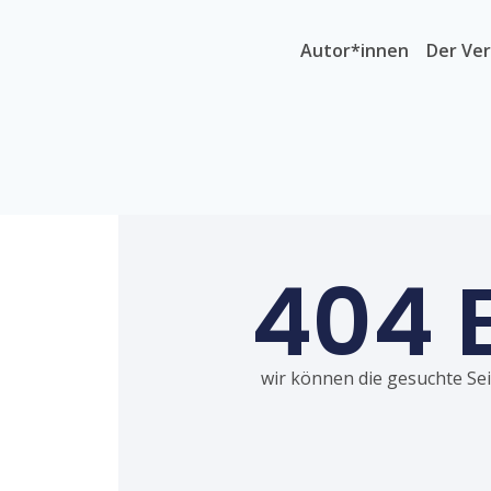
Autor*innen
Der Ver
404 
wir können die gesuchte Seit