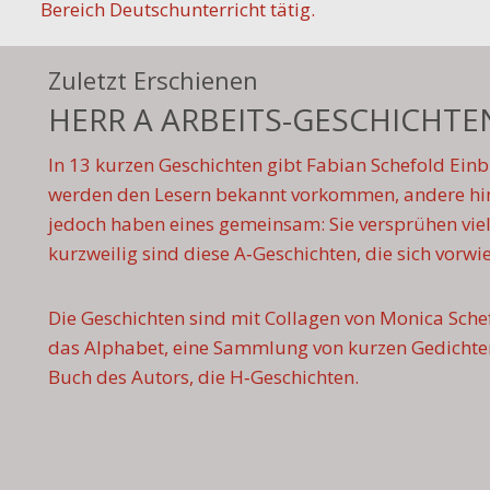
Bereich Deutschunterricht tätig.
Zuletzt Erschienen
HERR A ARBEITS-GESCHICHTE
In 13 kurzen Geschichten gibt Fabian Schefold Einbl
werden den Lesern bekannt vorkommen, andere hin
jedoch haben eines gemeinsam: Sie versprühen viel 
kurzweilig sind diese A‑Geschichten, die sich vor
Die Geschichten sind mit Collagen von Monica Schefo
das Alphabet, eine Sammlung von kurzen Gedichte
Buch des Autors, die H‑Geschichten.