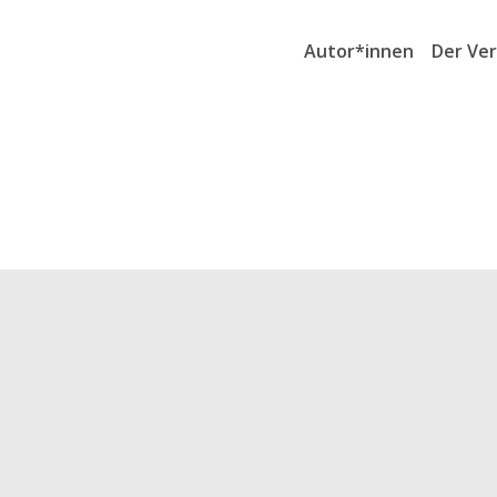
Autor*innen
Der Ver