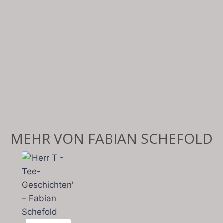
MEHR VON FABIAN SCHEFOLD