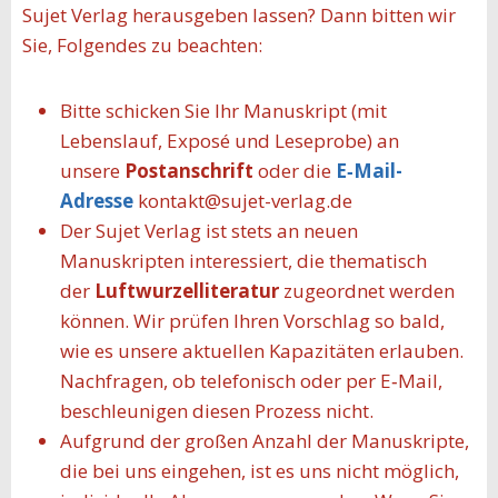
Sujet Verlag herausgeben lassen? Dann bitten wir
Sie, Folgendes zu beachten:
Bitte schicken Sie Ihr Manuskript (mit
Lebenslauf, Exposé und Leseprobe) an
unsere
Postanschrift
oder die
E‑Mail-
Adresse
kontakt@sujet-verlag.de
Der Sujet Verlag ist stets an neuen
Manuskripten interessiert, die thematisch
der
Luftwurzelliteratur
zugeordnet werden
können. Wir prüfen Ihren Vorschlag so bald,
wie es unsere aktuellen Kapazitäten erlauben.
Nachfragen, ob telefonisch oder per E‑Mail,
beschleunigen diesen Prozess nicht.
Aufgrund der großen Anzahl der Manuskripte,
die bei uns eingehen, ist es uns nicht möglich,