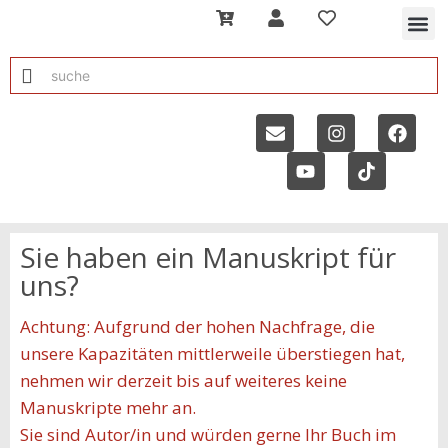
Sie haben ein Manuskript für
uns?
Achtung: Aufgrund der hohen Nachfrage, die
unsere Kapazitäten mittlerweile überstiegen hat,
nehmen wir derzeit bis auf weiteres keine
Manuskripte mehr an.
Sie sind Autor/in und würden gerne Ihr Buch im