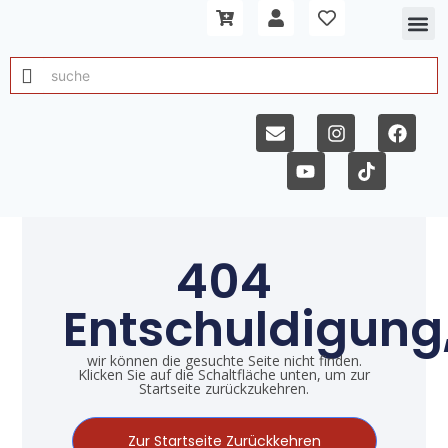
404
Entschuldigung
wir können die gesuchte Seite nicht finden.
Klicken Sie auf die Schaltfläche unten, um zur
Startseite zurückzukehren.
Zur Startseite Zurückkehren