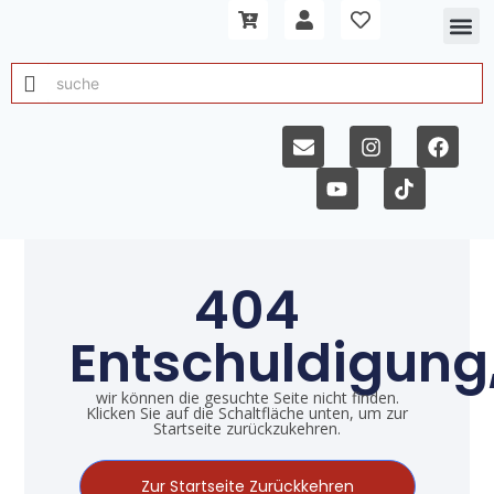
404
Entschuldigung
wir können die gesuchte Seite nicht finden.
Klicken Sie auf die Schaltfläche unten, um zur
Startseite zurückzukehren.
Zur Startseite Zurückkehren