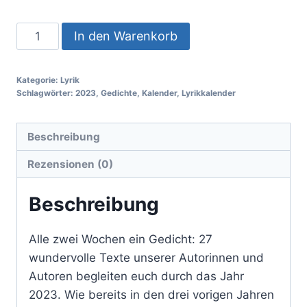
In den Warenkorb
Kategorie:
Lyrik
Schlagwörter:
2023
,
Gedichte
,
Kalender
,
Lyrikkalender
Beschreibung
Rezensionen (0)
Beschreibung
Alle zwei Wochen ein Gedicht: 27
wundervolle Texte unserer Autorinnen und
Autoren begleiten euch durch das Jahr
2023. Wie bereits in den drei vorigen Jahren