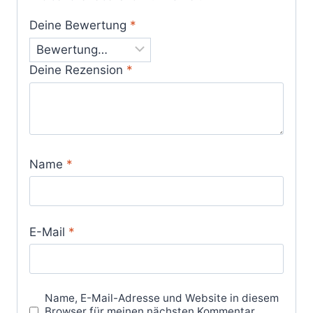
Deine Bewertung
*
Deine Rezension
*
Name
*
E-Mail
*
Name, E-Mail-Adresse und Website in diesem
Browser für meinen nächsten Kommentar