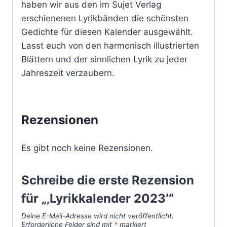
haben wir aus den im Sujet Verlag
erschienenen Lyrikbänden die schönsten
Gedichte für diesen Kalender ausgewählt.
Lasst euch von den harmonisch illustrierten
Blättern und der sinnlichen Lyrik zu jeder
Jahreszeit verzaubern.
Rezensionen
Es gibt noch keine Rezensionen.
Schreibe die erste Rezension
für „‚Lyrikkalender 2023‘“
Deine E-Mail-Adresse wird nicht veröffentlicht.
Erforderliche Felder sind mit
*
markiert