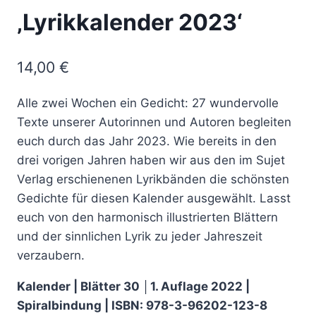
‚Lyrikkalender 2023‘
14,00
€
Alle zwei Wochen ein Gedicht: 27 wundervolle
Texte unserer Autorinnen und Autoren begleiten
euch durch das Jahr 2023. Wie bereits in den
drei vorigen Jahren haben wir aus den im Sujet
Verlag erschienenen Lyrikbänden die schönsten
Gedichte für diesen Kalender ausgewählt. Lasst
euch von den harmonisch illustrierten Blättern
und der sinnlichen Lyrik zu jeder Jahreszeit
verzaubern.
Kalender | Blätter 30 │1. Auflage 2022 |
Spiralbindung | ISBN: 978-3-96202-123-8