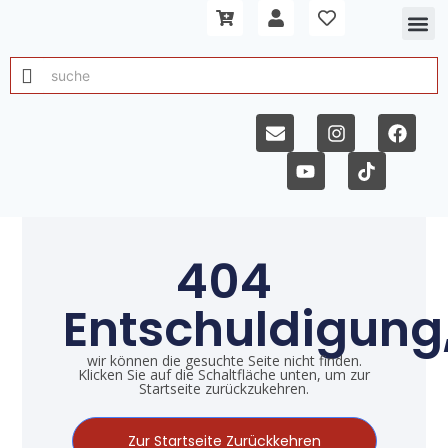
404
Entschuldigung
wir können die gesuchte Seite nicht finden.
Klicken Sie auf die Schaltfläche unten, um zur
Startseite zurückzukehren.
Zur Startseite Zurückkehren