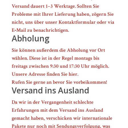
Versand dauert 1–3 Werktage. Sollten Sie
Probleme mit Ihrer Lieferung haben, zögern Sie
nicht, uns über unser Kontaktformular oder via
E‑Mail zu benachrichtigen.
Abholung
Sie können außerdem die Abholung vor Ort
wählen. Diese ist in der Regel montags bis
freitags zwischen 9:30 und 17:30 Uhr möglich.
Unsere Adresse finden Sie hier.
Rufen Sie gerne an bevor Sie vorbeikommen!
Versand ins Ausland
Da wir in der Vergangenheit schlechte
Erfahrungen mit dem Versand ins Ausland
gemacht haben, verschicken wir internationale
Pakete nur noch mit Sendungsverfolgung, was