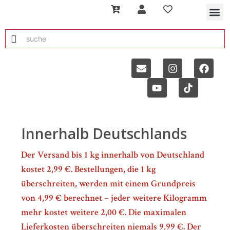
Innerhalb Deutschlands
Der Versand bis 1 kg innerhalb von Deutschland
kostet 2,99 €. Bestellungen, die 1 kg
überschreiten, werden mit einem Grundpreis
von 4,99 € berechnet – jeder weitere Kilogramm
mehr kostet weitere 2,00 €. Die maximalen
Lieferkosten überschreiten niemals 9,99 €. Der