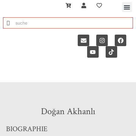
Doğan Akhanlı
BIOGRAPHIE