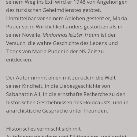
seinem Weg ins Exil wird er 1948 von Angehörigen
des türkischen Geheimdienstes getötet.
Unmittelbar vor seinem Ableben gesteht er, Maria
Puder sei in Wirklichkeit anders gestorben als in
seiner Novelle.
Madonnas letzter Traum
ist der
Versuch, die wahre Geschichte des Lebens und
Todes von Maria Puder in der NS-Zeit zu
entdecken.
Der Autor nimmt einen mit zurück in die Welt
seiner Kindheit, in die Liebesgeschichte von
Sabahattin Ali, in die ernsthafte Recherche zu den
historischen Geschehnissen des Holocausts, und in
anarchistische Gespräche unter Freunden.
Historisches vermischt sich mit
Autobiographischem und Fiktionalem, und ergibt