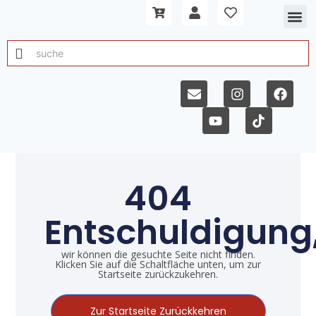
404
Entschuldigung
wir können die gesuchte Seite nicht finden.
Klicken Sie auf die Schaltfläche unten, um zur
Startseite zurückzukehren.
Zur Startseite Zurückkehren