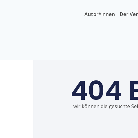
Autor*innen
Der Ver
404 
wir können die gesuchte Seit