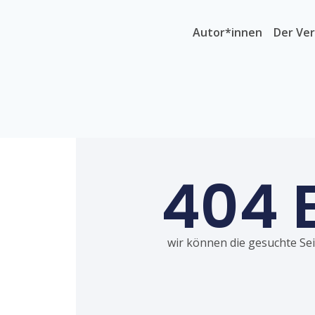
Autor*innen
Der Ver
404 
wir können die gesuchte Seit