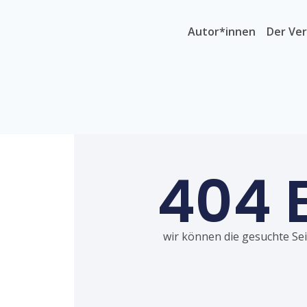
Autor*innen
Der Ver
404 
wir können die gesuchte Seit