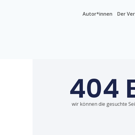
Autor*innen
Der Ver
404 
wir können die gesuchte Seit