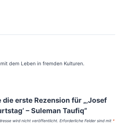
 mit dem Leben in fremden Kulturen.
 die erste Rezension für „‚Josef
rtstag‘ – Suleman Taufiq“
resse wird nicht veröffentlicht.
Erforderliche Felder sind mit
*