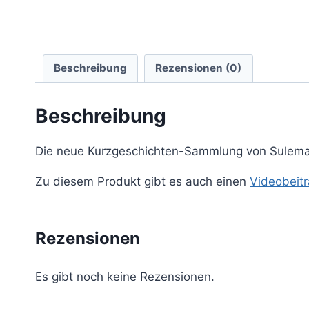
Beschreibung
Rezensionen (0)
Beschreibung
Die neue Kurzgeschichten-Sammlung von Suleman 
Zu diesem Produkt gibt es auch einen
Videobeit
Rezensionen
Es gibt noch keine Rezensionen.