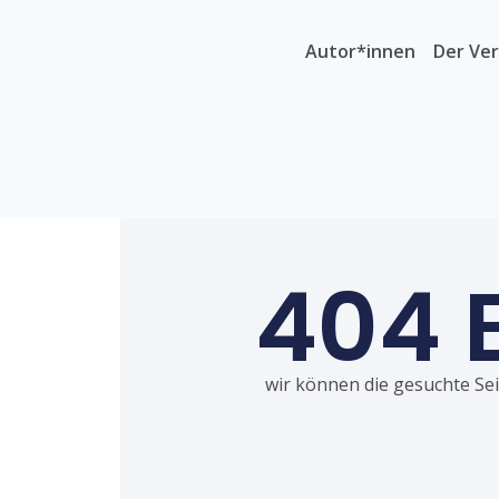
Autor*innen
Der Ver
404 
wir können die gesuchte Seit