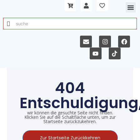
404
Entschuldigung
wir können die gesuchte Seite nicht finden.
Klicken Sie auf die Schaltfläche unten, um zur
Startseite zurückzukehren.
Zur Startseite Zurückkehren