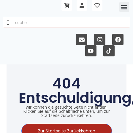
404
Entschuldigung
wir können die gesuchte Seite nicht finden.
Klicken Sie auf die Schaltfläche unten, um zur
Startseite zurückzukehren.
Zur Startseite Zurückkehren