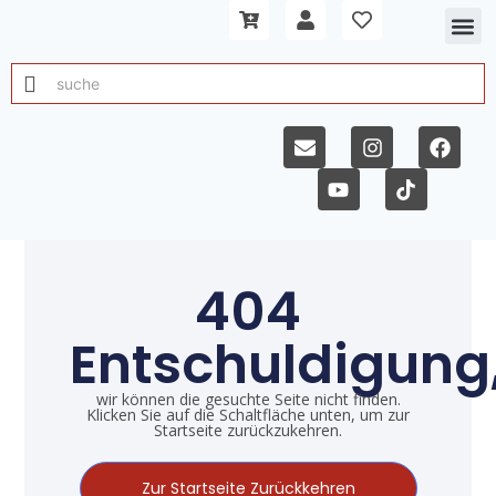
404
Entschuldigung
wir können die gesuchte Seite nicht finden.
Klicken Sie auf die Schaltfläche unten, um zur
Startseite zurückzukehren.
Zur Startseite Zurückkehren