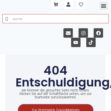
404
Entschuldigung
wir können die gesuchte Seite nicht finden.
Klicken Sie auf die Schaltfläche unten, um zur
Startseite zurückzukehren.
Zur Startseite Zurückkehren