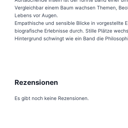
Vergleichbar einem Baum wachsen Themen, Beoba
Lebens vor Augen.
Empathische und sensible Blicke in vorgestellte
biografische Erlebnisse durch. Stille Plätze wec
Hintergrund schwingt wie ein Band die Philosop
Rezensionen
Es gibt noch keine Rezensionen.