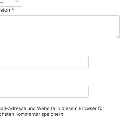
nsion
*
ail-Adresse und Website in diesem Browser für
chsten Kommentar speichern.