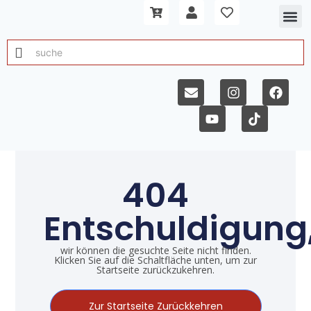
404
Entschuldigung
wir können die gesuchte Seite nicht finden.
Klicken Sie auf die Schaltfläche unten, um zur
Startseite zurückzukehren.
Zur Startseite Zurückkehren