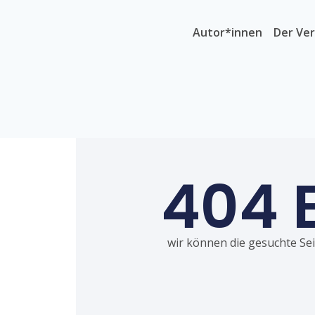
Autor*innen
Der Ver
404 
wir können die gesuchte Seit