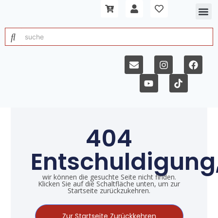
404
Entschuldigung
wir können die gesuchte Seite nicht finden.
Klicken Sie auf die Schaltfläche unten, um zur
Startseite zurückzukehren.
Zur Startseite Zurückkehren