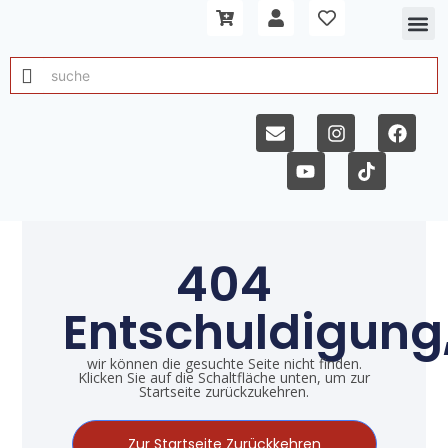
404
Entschuldigung
wir können die gesuchte Seite nicht finden.
Klicken Sie auf die Schaltfläche unten, um zur
Startseite zurückzukehren.
Zur Startseite Zurückkehren