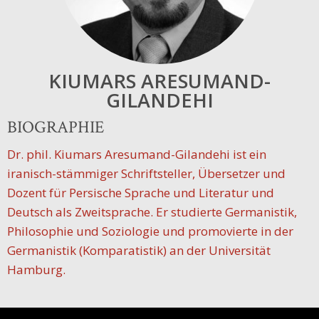
KIUMARS ARESUMAND-
GILANDEHI
BIOGRAPHIE
Dr. phil. Kiumars Aresumand-Gilandehi ist ein
iranisch-stämmiger Schriftsteller, Übersetzer und
Dozent für Persische Sprache und Literatur und
Deutsch als Zweitsprache. Er studierte Germanistik,
Philosophie und Soziologie und promovierte in der
Germanistik (Komparatistik) an der Universität
Hamburg.