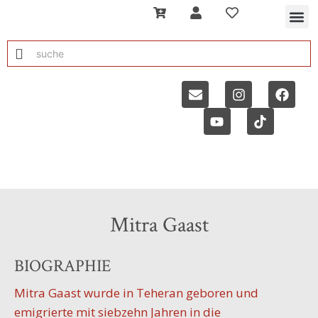
Mitra Gaast
BIOGRAPHIE
Mitra Gaast wurde in Teheran geboren und
emigrierte mit siebzehn Jahren in die