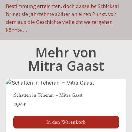
Bestimmung erreichten, doch dasselbe Schicksal
bringt sie Jahrzehnte später an einen Punkt, von
dem aus die Geschichte vielleicht weitergehen
könnte …
Mehr von
Mitra Gaast
‚Schatten in Teheran‘ – Mitra Gaast
12,80
€
In den Warenkorb