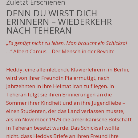
Zuletzt Erschienen
DENN DU WIRST DICH
ERINNERN – WIEDERKEHR
NACH TEHERAN
„
Es genügt nicht zu leben. Man braucht ein Schicksal
…“
Albert Camus – Der Mensch in der Revolte
Heddy, eine alleinlebende Klavierlehrerin in Berlin,
wird von ihrer Freundin Pia ermutigt, nach
Jahrzehnten in ihre Heimat Iran zu fliegen. In
Teheran folgt sie ihren Erinnerungen an die
Sommer ihrer Kindheit und an ihre Jugendliebe –
einen Studenten, der das Land verlassen musste,
als im November 1979 die amerikanische Botschaft
in Teheran besetzt wurde. Das Schicksal wollte
nicht, dass Heddys Briefe an ihren Freund ihre