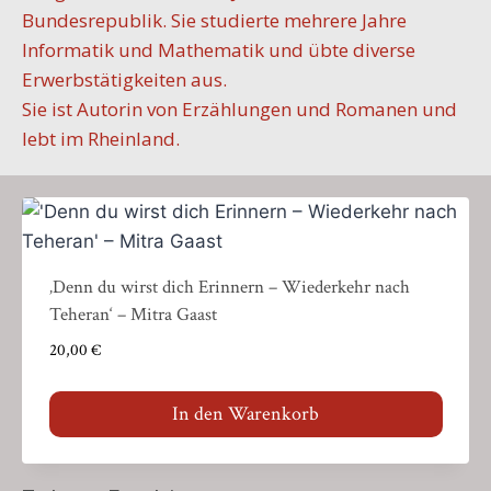
Bundesrepublik. Sie studierte mehrere Jahre
Informatik und Mathematik und übte diverse
Erwerbstätigkeiten aus.
Sie ist Autorin von Erzählungen und Romanen und
lebt im Rheinland.
‚Denn du wirst dich Erinnern – Wiederkehr nach
Teheran‘ – Mitra Gaast
20,00
€
In den Warenkorb