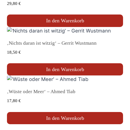
29,80
€
In den Warenkorb
‚Nichts daran ist witzig‘ – Gerrit Wustmann
18,50
€
In den Warenkorb
‚Wüste oder Meer‘ – Ahmed Tiab
17,80
€
In den Warenkorb