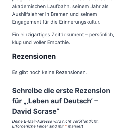
akademischen Laufbahn, seinem Jahr als
Aushilfslehrer in Bremen und seinem
Engagement für die Erinnerungskultur.
Ein einzigartiges Zeitdokument – persönlich,
klug und voller Empathie.
Rezensionen
Es gibt noch keine Rezensionen.
Schreibe die erste Rezension
für „‚Leben auf Deutsch‘ –
David Scrase“
Deine E-Mail-Adresse wird nicht veröffentlicht.
Erforderliche Felder sind mit
*
markiert