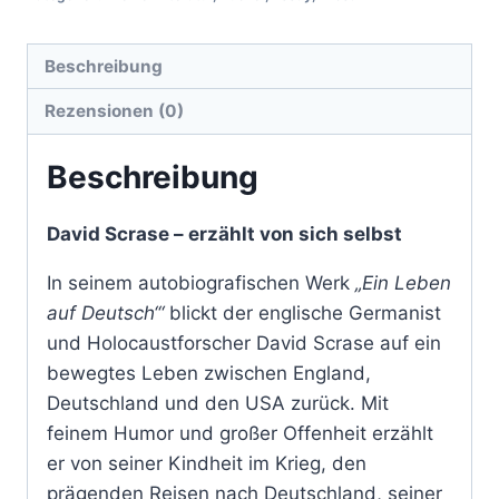
Beschreibung
Rezensionen (0)
Beschreibung
David Scrase – erzählt von sich selbst
In seinem autobiografischen Werk
„Ein Leben
auf Deutsch
‘“
blickt der englische Germanist
und Holocaustforscher David Scrase auf ein
bewegtes Leben zwischen England,
Deutschland und den USA zurück. Mit
feinem Humor und großer Offenheit erzählt
er von seiner Kindheit im Krieg, den
prägenden Reisen nach Deutschland, seiner