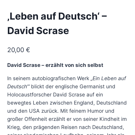
‚Leben auf Deutsch‘ –
David Scrase
20,00
€
David Scrase – erzählt von sich selbst
In seinem autobiografischen Werk
„Ein Leben auf
Deutsch
‘“
blickt der englische Germanist und
Holocaustforscher David Scrase auf ein
bewegtes Leben zwischen England, Deutschland
und den USA zurück. Mit feinem Humor und
großer Offenheit erzählt er von seiner Kindheit im
Krieg, den prägenden Reisen nach Deutschland,