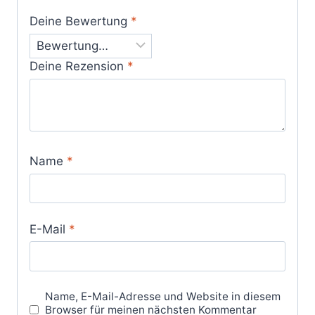
Deine Bewertung
*
Deine Rezension
*
Name
*
E-Mail
*
Name, E-Mail-Adresse und Website in diesem
Browser für meinen nächsten Kommentar