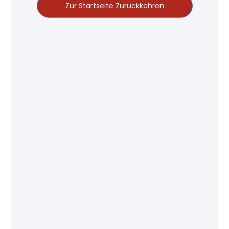
Zur Startseite Zurückkehren