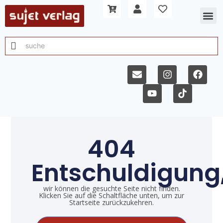
404
Entschuldigung
wir können die gesuchte Seite nicht finden.
Klicken Sie auf die Schaltfläche unten, um zur
Startseite zurückzukehren.