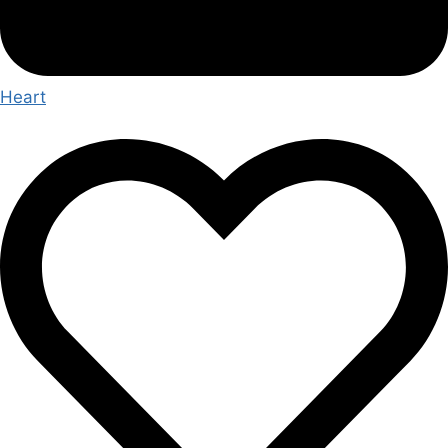
Heart