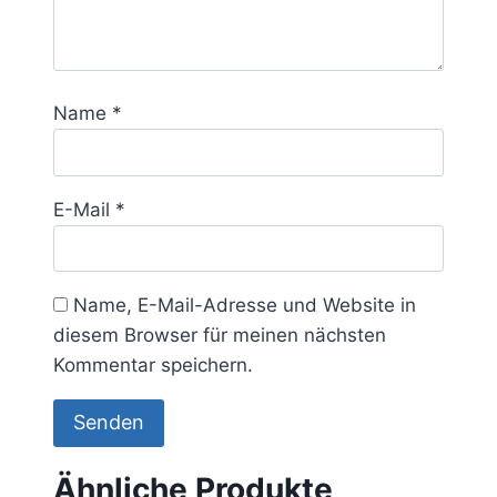
Name
*
E-Mail
*
Name, E-Mail-Adresse und Website in
diesem Browser für meinen nächsten
Kommentar speichern.
Ähnliche Produkte