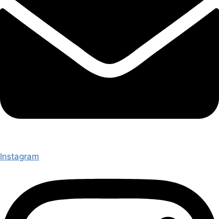
Instagram