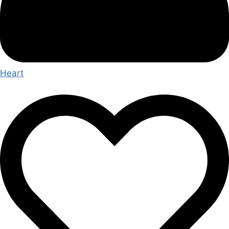
Heart