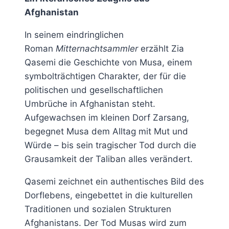
Afghanistan
In seinem eindringlichen
Roman
Mitternachtsammler
erzählt Zia
Qasemi die Geschichte von Musa, einem
symbolträchtigen Charakter, der für die
politischen und gesellschaftlichen
Umbrüche in Afghanistan steht.
Aufgewachsen im kleinen Dorf Zarsang,
begegnet Musa dem Alltag mit Mut und
Würde – bis sein tragischer Tod durch die
Grausamkeit der Taliban alles verändert.
Qasemi zeichnet ein authentisches Bild des
Dorflebens, eingebettet in die kulturellen
Traditionen und sozialen Strukturen
Afghanistans. Der Tod Musas wird zum