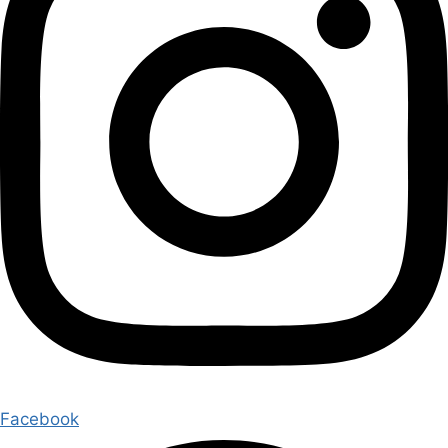
Facebook