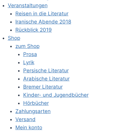
Veranstaltungen
Reisen in die Literatur
Iranische Abende 2018
Rückblick 2019
Shop
zum Shop
Prosa
Lyrik
Persische Literatur
Arabische Literatur
Bremer Literatur
Kinder- und Jugendbücher
Hörbücher
Zahlungsarten
Versand
Mein konto