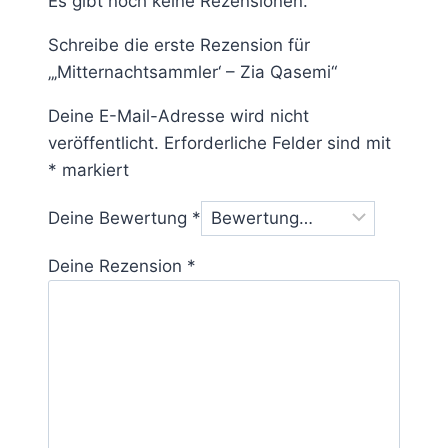
Es gibt noch keine Rezensionen.
Schreibe die erste Rezension für
„‚Mitternachtsammler‘ – Zia Qasemi“
Deine E-Mail-Adresse wird nicht
veröffentlicht.
Erforderliche Felder sind mit
*
markiert
Deine Bewertung
*
Deine Rezension
*