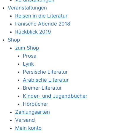
Veranstaltungen
Reisen in die Literatur
Iranische Abende 2018
Rückblick 2019
Shop
zum Shop
Prosa
Lyrik
Persische Literatur
Arabische Literatur
Bremer Literatur
Kinder- und Jugendbücher
Hörbücher
Zahlungsarten
Versand
Mein konto