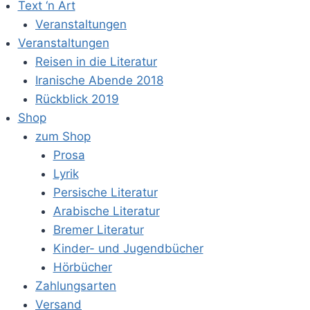
Text ‘n Art
Veranstaltungen
Veranstaltungen
Reisen in die Literatur
Iranische Abende 2018
Rückblick 2019
Shop
zum Shop
Prosa
Lyrik
Persische Literatur
Arabische Literatur
Bremer Literatur
Kinder- und Jugendbücher
Hörbücher
Zahlungsarten
Versand