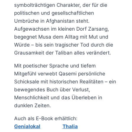
symbolträchtigen Charakter, der für die
politischen und gesellschaftlichen
Umbrüche in Afghanistan steht.
Aufgewachsen im kleinen Dorf Zarsang,
begegnet Musa dem Alltag mit Mut und
Würde – bis sein tragischer Tod durch die
Grausamkeit der Taliban alles verändert.
Mit poetischer Sprache und tiefem
Mitgefühl verwebt Qasemi persönliche
Schicksale mit historischen Realitäten – ein
bewegendes Buch über Verlust,
Menschlichkeit und das Überleben in
dunklen Zeiten.
Auch als E-Book erhältlich:
Genialokal
Thalia