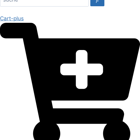
Cart-plus