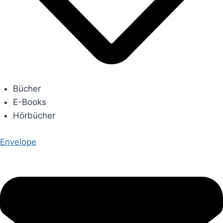
Bücher
E-Books
Hörbücher
Envelope