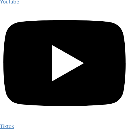
Youtube
Tiktok