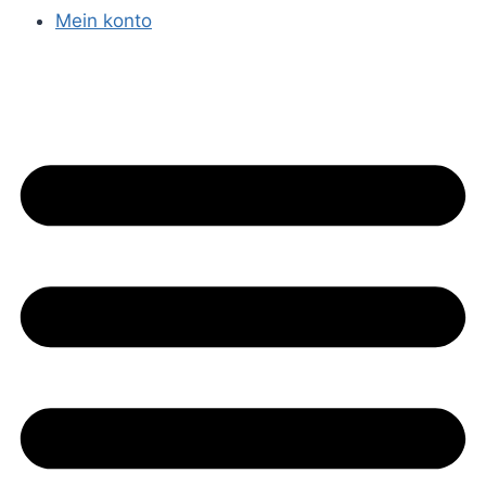
Mein konto