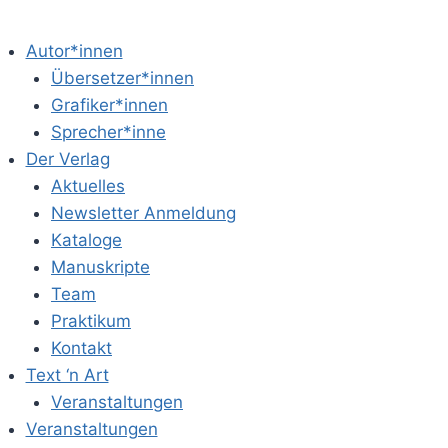
Autor*innen
Übersetzer*innen
Grafiker*innen
Sprecher*inne
Der Verlag
Aktuelles
Newsletter Anmeldung
Kataloge
Manuskripte
Team
Praktikum
Kontakt
Text ‘n Art
Veranstaltungen
Veranstaltungen