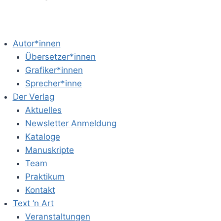
Autor*innen
Übersetzer*innen
Grafiker*innen
Sprecher*inne
Der Verlag
Aktuelles
Newsletter Anmeldung
Kataloge
Manuskripte
Team
Praktikum
Kontakt
Text ‘n Art
Veranstaltungen