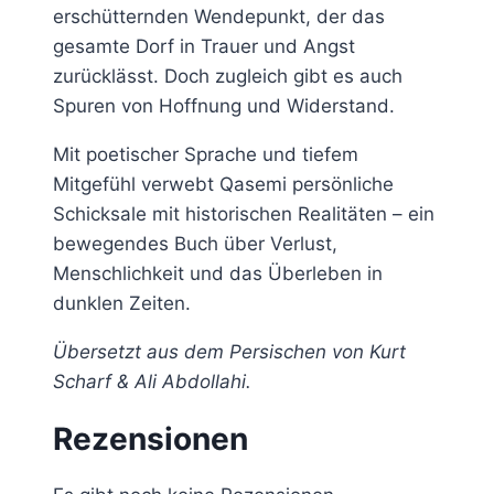
erschütternden Wendepunkt, der das
gesamte Dorf in Trauer und Angst
zurücklässt. Doch zugleich gibt es auch
Spuren von Hoffnung und Widerstand.
Mit poetischer Sprache und tiefem
Mitgefühl verwebt Qasemi persönliche
Schicksale mit historischen Realitäten – ein
bewegendes Buch über Verlust,
Menschlichkeit und das Überleben in
dunklen Zeiten.
Übersetzt aus dem Persischen von Kurt
Scharf & Ali Abdollahi.
Rezensionen