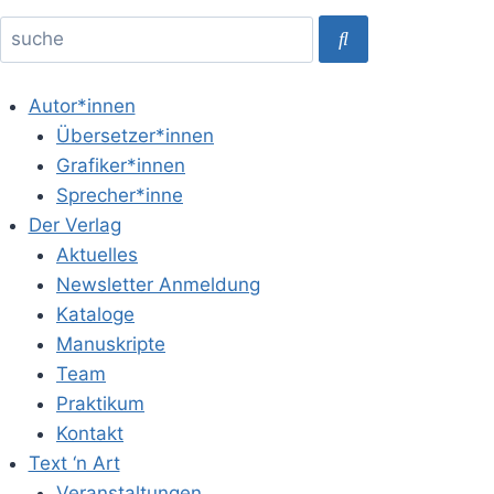
Autor*innen
Übersetzer*innen
Grafiker*innen
Sprecher*inne
Der Verlag
Aktuelles
Newsletter Anmeldung
Kataloge
Manuskripte
Team
Praktikum
Kontakt
Text ‘n Art
Veranstaltungen