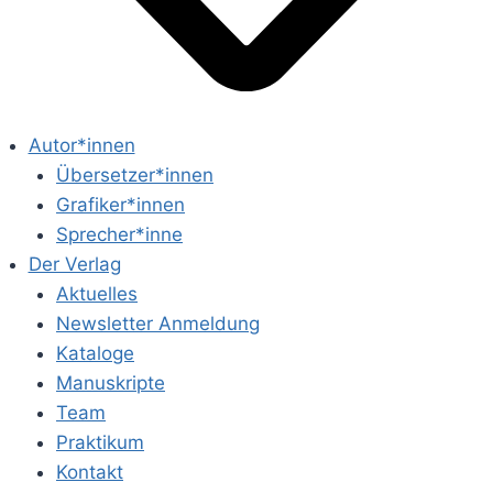
Autor*innen
Übersetzer*innen
Grafiker*innen
Sprecher*inne
Der Verlag
Aktuelles
Newsletter Anmeldung
Kataloge
Manuskripte
Team
Praktikum
Kontakt