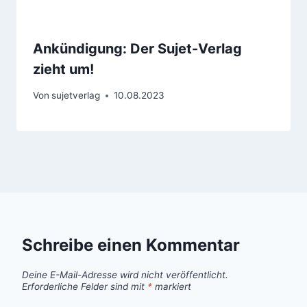
Ankündigung: Der Sujet-Verlag
zieht um!
Von
sujetverlag
10.08.2023
Schreibe einen Kommentar
Deine E-Mail-Adresse wird nicht veröffentlicht.
Erforderliche Felder sind mit
*
markiert