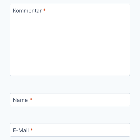
Kommentar
*
Name
*
E-Mail
*