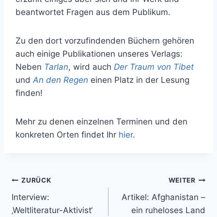
beantwortet Fragen aus dem Publikum.
Zu den dort vorzufindenden Büchern gehören
auch einige Publikationen unseres Verlags:
Neben
Tarlan
, wird auch
Der Traum von Tibet
und
An den Regen
einen Platz in der Lesung
finden!
Mehr zu denen einzelnen Terminen und den
konkreten Orten findet Ihr
hier
.
ZURÜCK
WEITER
Interview:
Artikel: Afghanistan –
‚Weltliteratur-Aktivist‘
ein ruheloses Land