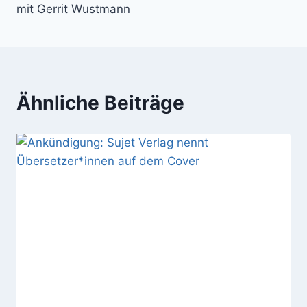
mit Gerrit Wustmann
Ähnliche Beiträge