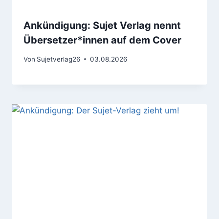
Ankündigung: Sujet Verlag nennt
Übersetzer*innen auf dem Cover
Von
Sujetverlag26
03.08.2026