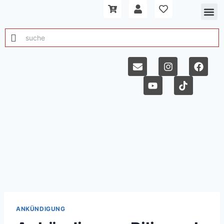
ANKÜNDIGUNG