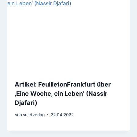
Artikel: FeuilletonFrankfurt über
‚Eine Woche, ein Leben’ (Nassir
Djafari)
Von
sujetverlag
22.04.2022