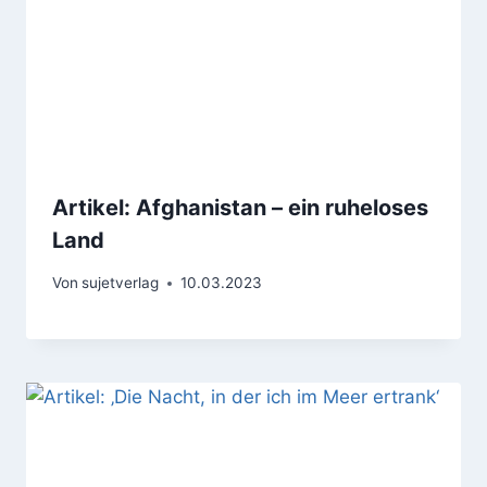
Artikel: Afghanistan – ein ruheloses
Land
Von
sujetverlag
10.03.2023