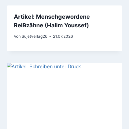
Artikel: Menschgewordene
Reißzähne (Halim Youssef)
Von
Sujetverlag26
21.07.2026