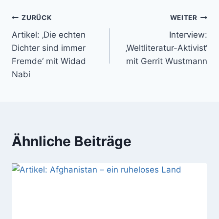
ZURÜCK
WEITER
Artikel: ‚Die echten
Interview:
Dichter sind immer
‚Weltliteratur-Aktivist‘
Fremde‘ mit Widad
mit Gerrit Wustmann
Nabi
Ähnliche Beiträge