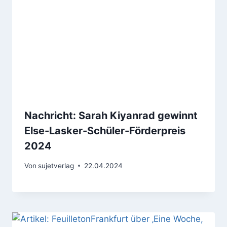
Nachricht: Sarah Kiyanrad gewinnt
Else-Lasker-Schüler-Förderpreis
2024
Von
sujetverlag
22.04.2024