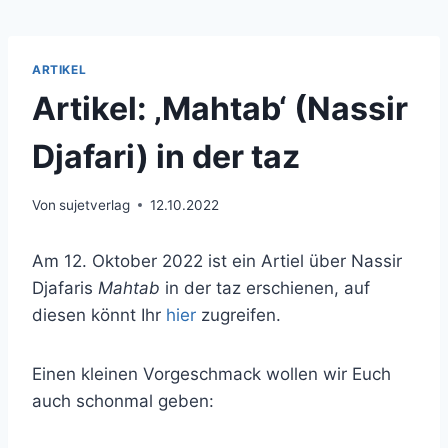
ARTIKEL
Artikel: ‚Mahtab‘ (Nassir
Djafari) in der taz
Von
sujetverlag
12.10.2022
Am 12. Oktober 2022 ist ein Artiel über Nassir
Djafaris
Mahtab
in der taz erschienen, auf
diesen könnt Ihr
hier
zugreifen.
Einen kleinen Vorgeschmack wollen wir Euch
auch schonmal geben: