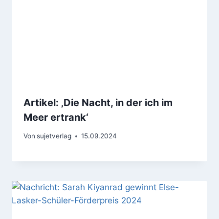
Artikel: ‚Die Nacht, in der ich im
Meer ertrank‘
Von
sujetverlag
15.09.2024