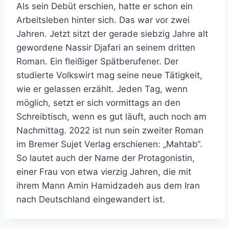
Als sein Debüt erschien, hatte er schon ein
Arbeitsleben hinter sich. Das war vor zwei
Jahren. Jetzt sitzt der gerade siebzig Jahre alt
gewordene Nassir Djafari an seinem dritten
Roman. Ein fleißiger Spätberufener. Der
studierte Volkswirt mag seine neue Tätigkeit,
wie er gelassen erzählt. Jeden Tag, wenn
möglich, setzt er sich vormittags an den
Schreibtisch, wenn es gut läuft, auch noch am
Nachmittag. 2022 ist nun sein zweiter Roman
im Bremer Sujet Verlag erschienen: „Mahtab“.
So lautet auch der Name der Protagonistin,
einer Frau von etwa vierzig Jahren, die mit
ihrem Mann Amin Hamidzadeh aus dem Iran
nach Deutschland eingewandert ist.