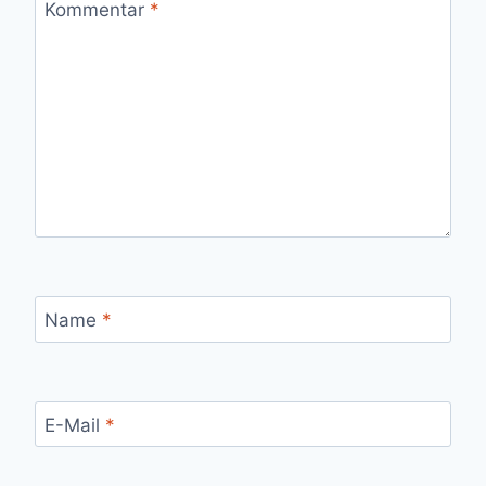
Kommentar
*
Name
*
E-Mail
*