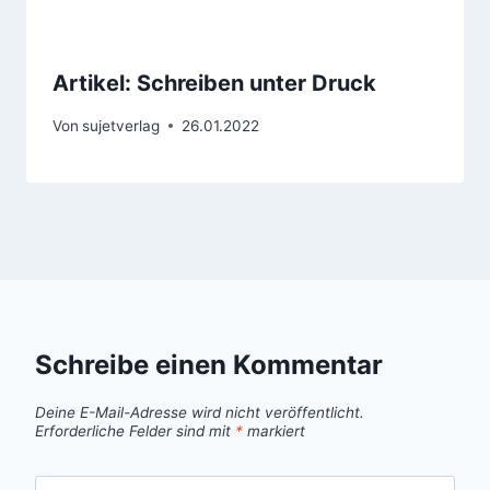
Artikel: Schreiben unter Druck
Von
sujetverlag
26.01.2022
Schreibe einen Kommentar
Deine E-Mail-Adresse wird nicht veröffentlicht.
Erforderliche Felder sind mit
*
markiert