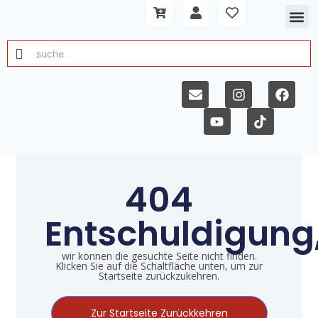
404
Entschuldigung
wir können die gesuchte Seite nicht finden.
Klicken Sie auf die Schaltfläche unten, um zur
Startseite zurückzukehren.
Zur Startseite Zurückkehren