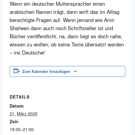
Wenn ein deutscher Muttersprachler einen
arabischen Namen trägt, dann wirft das im Alltag
berechtigte Fragen auf. Wenn jemand wie Amir
Shaheen dann auch noch Schriftsteller ist und
Bücher veröffentlicht, na, dann liegt es doch nahe,
wissen zu wollen, ob seine Texte übersetzt werden
– ins Deutsche!
Zum Kalender hinzufügen
DETAILS
Datum:
21. März 2025
Zeit:
19:30–21:00