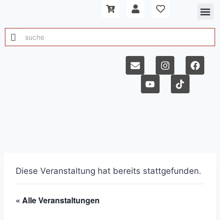
Diese Veranstaltung hat bereits stattgefunden.
« Alle Veranstaltungen