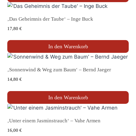
‚Das Geheimnis der Taube‘ – Inge Buck
17,80
€
In den Warenkorb
‚Sonnenwind & Weg zum Baum‘ – Bernd Jaeger
14,80
€
In den Warenkorb
‚Unter einem Jasminstrauch‘ – Vahe Armen
16,00
€