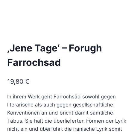
‚Jene Tage‘ – Forugh
Farrochsad
19,80
€
In ihrem Werk geht Farrochsād sowohl gegen
literarische als auch gegen gesellschaftliche
Konventionen an und bricht damit sämtliche
Tabus. Sie hält die überlieferten Formen der Lyrik
nicht ein und überführt die iranische Lyrik somit