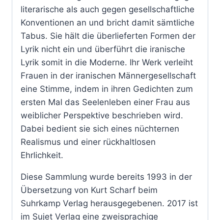
literarische als auch gegen gesellschaftliche
Konventionen an und bricht damit sämtliche
Tabus. Sie hält die überlieferten Formen der
Lyrik nicht ein und überführt die iranische
Lyrik somit in die Moderne. Ihr Werk verleiht
Frauen in der iranischen Männergesellschaft
eine Stimme, indem in ihren Gedichten zum
ersten Mal das Seelenleben einer Frau aus
weiblicher Perspektive beschrieben wird.
Dabei bedient sie sich eines nüchternen
Realismus und einer rückhaltlosen
Ehrlichkeit.
Diese Sammlung wurde bereits 1993 in der
Übersetzung von Kurt Scharf beim
Suhrkamp Verlag herausgegebenen. 2017 ist
im Sujet Verlag eine zweisprachige