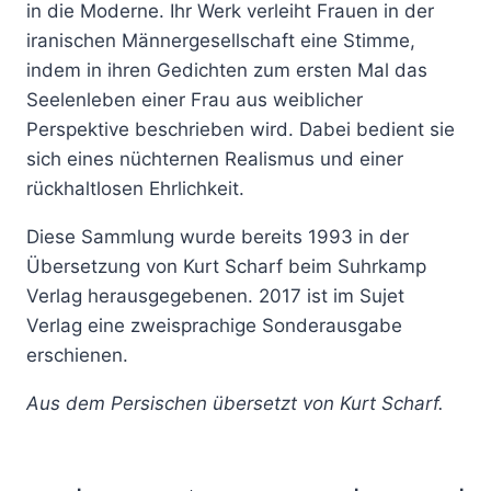
in die Moderne. Ihr Werk verleiht Frauen in der
iranischen Männergesellschaft eine Stimme,
indem in ihren Gedichten zum ersten Mal das
Seelenleben einer Frau aus weiblicher
Perspektive beschrieben wird. Dabei bedient sie
sich eines nüchternen Realismus und einer
rückhaltlosen Ehrlichkeit.
Diese Sammlung wurde bereits 1993 in der
Übersetzung von Kurt Scharf beim Suhrkamp
Verlag herausgegebenen. 2017 ist im Sujet
Verlag eine zweisprachige Sonderausgabe
erschienen.
Aus dem Persischen übersetzt von Kurt Scharf.