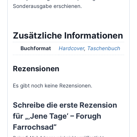
Sonderausgabe erschienen.
Zusätzliche Informationen
Buchformat
Hardcover
,
Taschenbuch
Rezensionen
Es gibt noch keine Rezensionen.
Schreibe die erste Rezension
für „‚Jene Tage‘ – Forugh
Farrochsad“