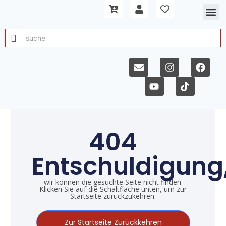
404
Entschuldigung
wir können die gesuchte Seite nicht finden.
Klicken Sie auf die Schaltfläche unten, um zur
Startseite zurückzukehren.
Zur Startseite Zurückkehren