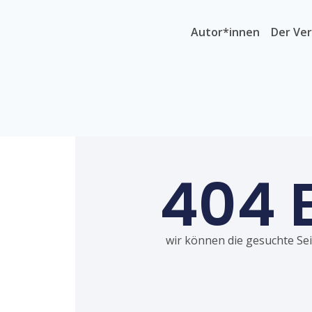
Autor*innen
Der Ver
404 
wir können die gesuchte Seit