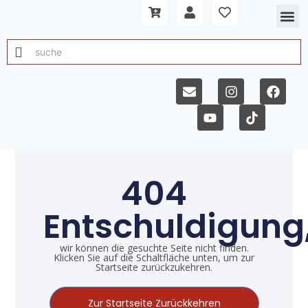
404
Entschuldigung
wir können die gesuchte Seite nicht finden.
Klicken Sie auf die Schaltfläche unten, um zur
Startseite zurückzukehren.
Zur Startseite Zurückkehren