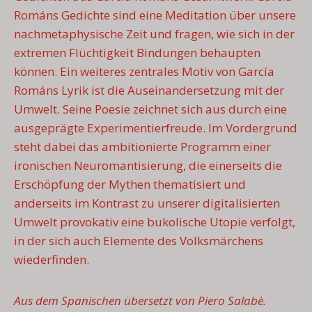
Románs Gedichte sind eine Meditation über unsere
nachmetaphysische Zeit und fragen, wie sich in der
extremen Flüchtigkeit Bindungen behaupten
können. Ein weiteres zentrales Motiv von García
Románs Lyrik ist die Auseinandersetzung mit der
Umwelt. Seine Poesie zeichnet sich aus durch eine
ausgeprägte Experimentierfreude. Im Vordergrund
steht dabei das ambitionierte Programm einer
ironischen Neuromantisierung, die einerseits die
Erschöpfung der Mythen thematisiert und
anderseits im Kontrast zu unserer digitalisierten
Umwelt provokativ eine bukolische Utopie verfolgt,
in der sich auch Elemente des Volksmärchens
wiederfinden.
Aus dem Spanischen übersetzt von Piero Salabè.