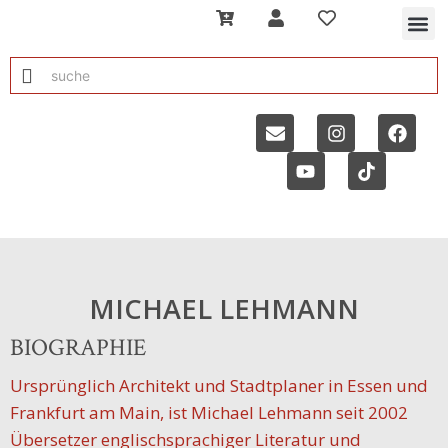
MICHAEL LEHMANN
BIOGRAPHIE
Ursprünglich Architekt und Stadtplaner in Essen und
Frankfurt am Main, ist Michael Lehmann seit 2002
Übersetzer englischsprachiger Literatur und