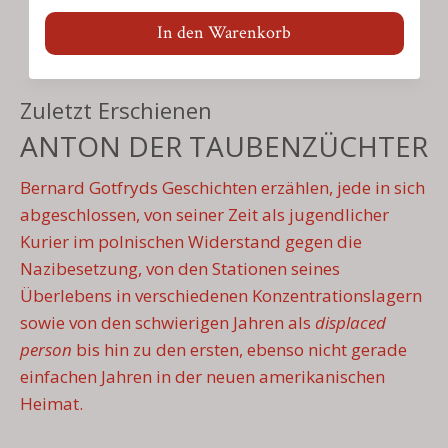
In den Warenkorb
Zuletzt Erschienen
ANTON DER TAUBENZÜCHTER
Bernard Gotfryds Geschichten erzählen, jede in sich
abgeschlossen, von seiner Zeit als jugendlicher
Kurier im polnischen Widerstand gegen die
Nazibesetzung, von den Stationen seines
Überlebens in verschiedenen Konzentrationslagern
sowie von den schwierigen Jahren als
displaced
person
bis hin zu den ersten, ebenso nicht gerade
einfachen Jahren in der neuen amerikanischen
Heimat.