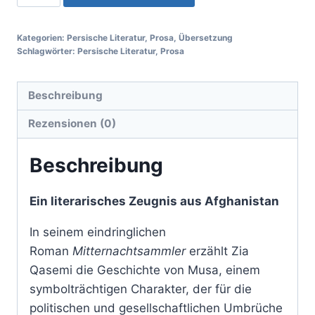
Kategorien:
Persische Literatur
,
Prosa
,
Übersetzung
Schlagwörter:
Persische Literatur
,
Prosa
Beschreibung
Rezensionen (0)
Beschreibung
Ein literarisches Zeugnis aus Afghanistan
In seinem eindringlichen
Roman
Mitternachtsammler
erzählt Zia
Qasemi die Geschichte von Musa, einem
symbolträchtigen Charakter, der für die
politischen und gesellschaftlichen Umbrüche