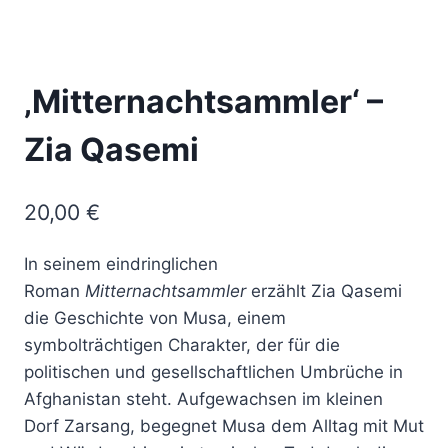
‚Mitternachtsammler‘ –
Zia Qasemi
20,00
€
In seinem eindringlichen
Roman
Mitternachtsammler
erzählt Zia Qasemi
die Geschichte von Musa, einem
symbolträchtigen Charakter, der für die
politischen und gesellschaftlichen Umbrüche in
Afghanistan steht. Aufgewachsen im kleinen
Dorf Zarsang, begegnet Musa dem Alltag mit Mut