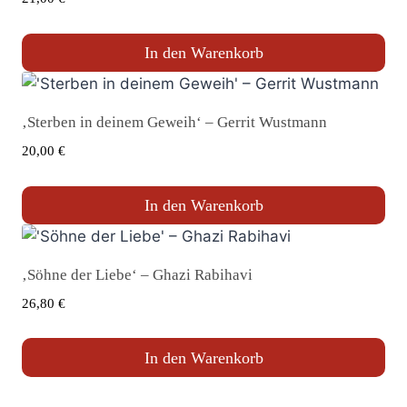
In den Warenkorb
‚Sterben in deinem Geweih‘ – Gerrit Wustmann
20,00
€
In den Warenkorb
‚Söhne der Liebe‘ – Ghazi Rabihavi
26,80
€
In den Warenkorb