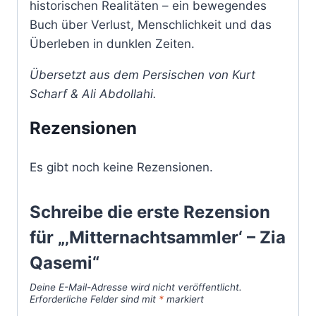
historischen Realitäten – ein bewegendes
Buch über Verlust, Menschlichkeit und das
Überleben in dunklen Zeiten.
Übersetzt aus dem Persischen von Kurt
Scharf & Ali Abdollahi.
Rezensionen
Es gibt noch keine Rezensionen.
Schreibe die erste Rezension
für „‚Mitternachtsammler‘ – Zia
Qasemi“
Deine E-Mail-Adresse wird nicht veröffentlicht.
Erforderliche Felder sind mit
*
markiert