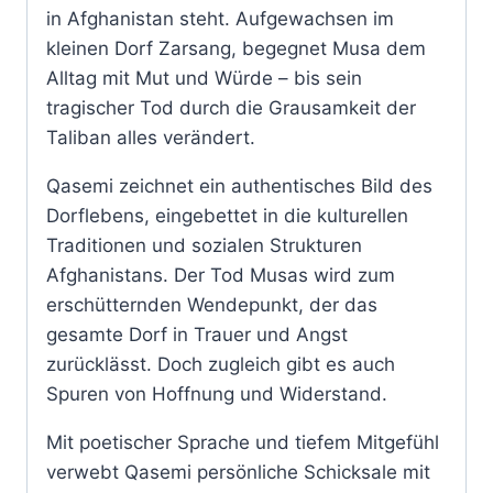
in Afghanistan steht. Aufgewachsen im
kleinen Dorf Zarsang, begegnet Musa dem
Alltag mit Mut und Würde – bis sein
tragischer Tod durch die Grausamkeit der
Taliban alles verändert.
Qasemi zeichnet ein authentisches Bild des
Dorflebens, eingebettet in die kulturellen
Traditionen und sozialen Strukturen
Afghanistans. Der Tod Musas wird zum
erschütternden Wendepunkt, der das
gesamte Dorf in Trauer und Angst
zurücklässt. Doch zugleich gibt es auch
Spuren von Hoffnung und Widerstand.
Mit poetischer Sprache und tiefem Mitgefühl
verwebt Qasemi persönliche Schicksale mit