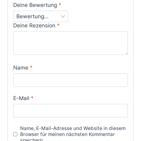
Deine Bewertung
*
Deine Rezension
*
Name
*
E-Mail
*
Name, E-Mail-Adresse und Website in diesem
Browser für meinen nächsten Kommentar
speichern.