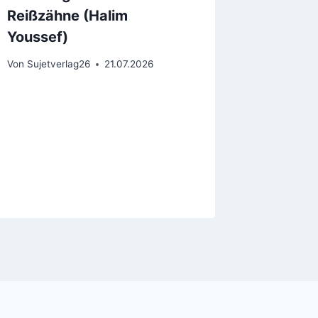
Reißzähne (Halim
Youssef)
Von
Sujetverlag26
21.07.2026