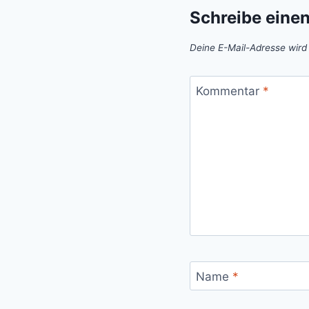
Schreibe eine
Deine E-Mail-Adresse wird n
Kommentar
*
Name
*