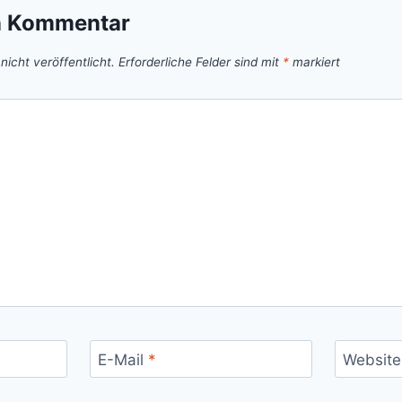
n Kommentar
icht veröffentlicht.
Erforderliche Felder sind mit
*
markiert
E-Mail
*
Website