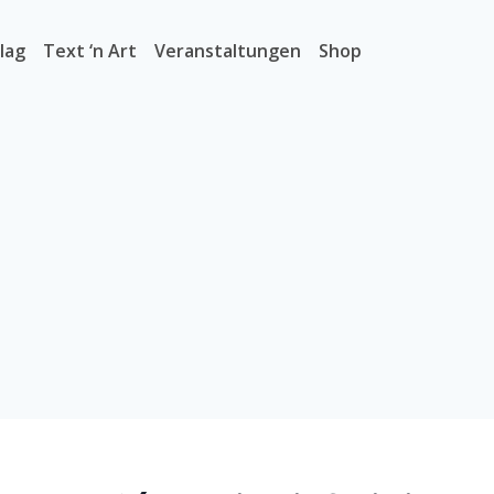
lag
Text ‘n Art
Veranstaltungen
Shop