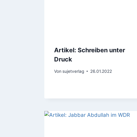
Artikel: Schreiben unter
Druck
Von
sujetverlag
26.01.2022