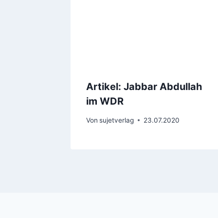
Artikel: Jabbar Abdullah
im WDR
Von
sujetverlag
23.07.2020