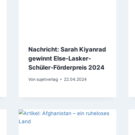
Nachricht: Sarah Kiyanrad
gewinnt Else-Lasker-
Schüler-Förderpreis 2024
Von
sujetverlag
22.04.2024