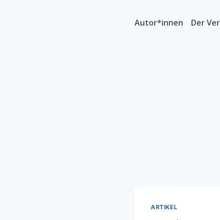
Autor*innen
Der Ver
ARTIKEL