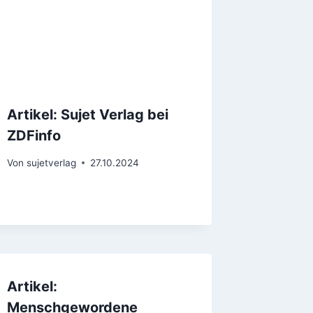
Artikel: Sujet Verlag bei
ZDFinfo
Von
sujetverlag
27.10.2024
Artikel:
Menschgewordene